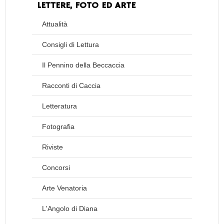
LETTERE, FOTO ED ARTE
Attualità
Consigli di Lettura
Il Pennino della Beccaccia
Racconti di Caccia
Letteratura
Fotografia
Riviste
Concorsi
Arte Venatoria
L'Angolo di Diana