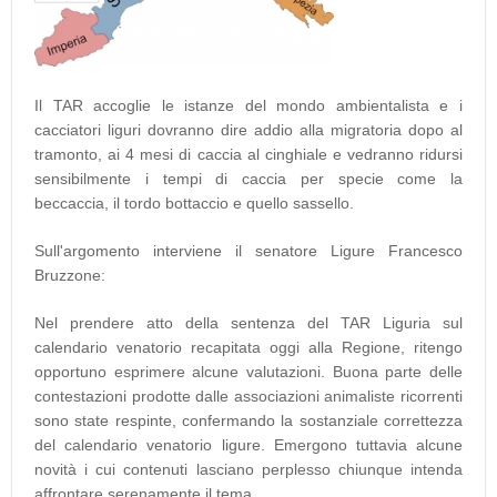
Il TAR accoglie le istanze del mondo ambientalista e i
cacciatori liguri dovranno dire addio alla migratoria dopo al
tramonto, ai 4 mesi di caccia al cinghiale e vedranno ridursi
sensibilmente i tempi di caccia per specie come la
beccaccia, il tordo bottaccio e quello sassello.
Sull'argomento interviene il senatore Ligure Francesco
Bruzzone:
Nel prendere atto della sentenza del TAR Liguria sul
calendario venatorio recapitata oggi alla Regione, ritengo
opportuno esprimere alcune valutazioni. Buona parte delle
contestazioni prodotte dalle associazioni animaliste ricorrenti
sono state respinte, confermando la sostanziale correttezza
del calendario venatorio ligure. Emergono tuttavia alcune
novità i cui contenuti lasciano perplesso chiunque intenda
affrontare serenamente il tema.