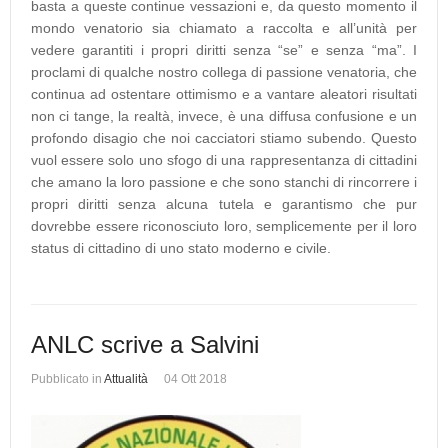
basta a queste continue vessazioni e, da questo momento il
mondo venatorio sia chiamato a raccolta e all’unità per
vedere garantiti i propri diritti senza “se” e senza “ma”. I
proclami di qualche nostro collega di passione venatoria, che
continua ad ostentare ottimismo e a vantare aleatori risultati
non ci tange, la realtà, invece, è una diffusa confusione e un
profondo disagio che noi cacciatori stiamo subendo. Questo
vuol essere solo uno sfogo di una rappresentanza di cittadini
che amano la loro passione e che sono stanchi di rincorrere i
propri diritti senza alcuna tutela e garantismo che pur
dovrebbe essere riconosciuto loro, semplicemente per il loro
status di cittadino di uno stato moderno e civile.
ANLC scrive a Salvini
Pubblicato in
Attualità
04 Ott 2018