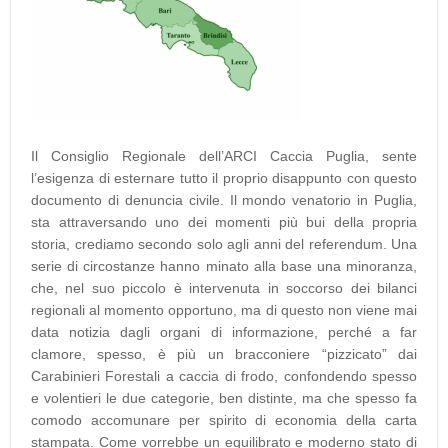
Il Consiglio Regionale dell’ARCI Caccia Puglia, sente
l’esigenza di esternare tutto il proprio disappunto con questo
documento di denuncia civile. Il mondo venatorio in Puglia,
sta attraversando uno dei momenti più bui della propria
storia, crediamo secondo solo agli anni del referendum. Una
serie di circostanze hanno minato alla base una minoranza,
che, nel suo piccolo è intervenuta in soccorso dei bilanci
regionali al momento opportuno, ma di questo non viene mai
data notizia dagli organi di informazione, perché a far
clamore, spesso, è più un bracconiere “pizzicato” dai
Carabinieri Forestali a caccia di frodo, confondendo spesso
e volentieri le due categorie, ben distinte, ma che spesso fa
comodo accomunare per spirito di economia della carta
stampata. Come vorrebbe un equilibrato e moderno stato di