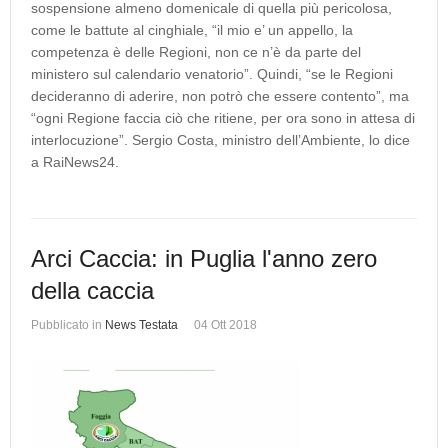
sospensione almeno domenicale di quella più pericolosa,
come le battute al cinghiale, “il mio e’ un appello, la
competenza è delle Regioni, non ce n’è da parte del
ministero sul calendario venatorio”. Quindi, “se le Regioni
decideranno di aderire, non potrò che essere contento”, ma
“ogni Regione faccia ciò che ritiene, per ora sono in attesa di
interlocuzione”. Sergio Costa, ministro dell’Ambiente, lo dice
a RaiNews24.
Arci Caccia: in Puglia l'anno zero
della caccia
Pubblicato in
News Testata
04 Ott 2018