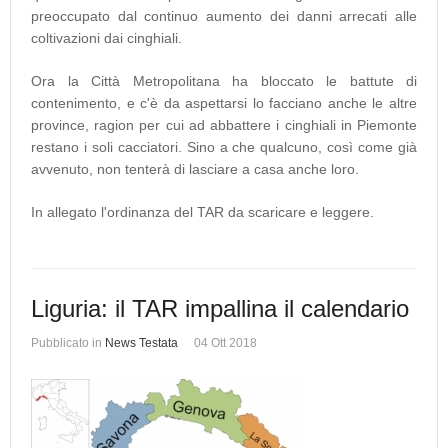
preoccupato dal continuo aumento dei danni arrecati alle
coltivazioni dai cinghiali.
Ora la Città Metropolitana ha bloccato le battute di
contenimento, e c'è da aspettarsi lo facciano anche le altre
province, ragion per cui ad abbattere i cinghiali in Piemonte
restano i soli cacciatori. Sino a che qualcuno, così come già
avvenuto, non tenterà di lasciare a casa anche loro.
In allegato l'ordinanza del TAR da scaricare e leggere.
Liguria: il TAR impallina il calendario
Pubblicato in
News Testata
04 Ott 2018