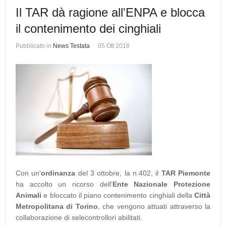
Il TAR dà ragione all'ENPA e blocca
il contenimento dei cinghiali
Pubblicato in
News Testata
05 Ott 2018
Con un'
ordinanza
del 3 ottobre, la n.402, il
TAR Piemonte
ha accolto un ricorso dell'
Ente Nazionale Protezione
Animali
e bloccato il piano contenimento cinghiali della
Città
Metropolitana di Torino
, che vengono attuati attraverso la
collaborazione di selecontrollori abilitati.