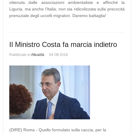
ottenuta dalle associazioni ambientaliste e affinché la
Liguria, ma anche l’Italia, non sia ridicolizzata sulla precocità
prenuziale degli uccelli migratori. Daremo battaglia!
Il Ministro Costa fa marcia indietro
Pubblicato in
Attualità
04 Ott 2018
(DIRE) Roma - Quello formulato sulla caccia, per la