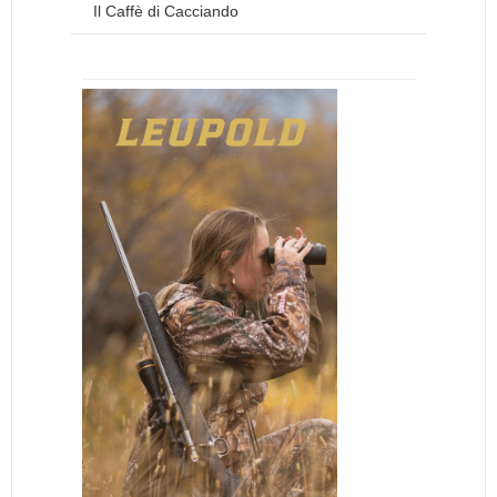
Il Caffè di Cacciando