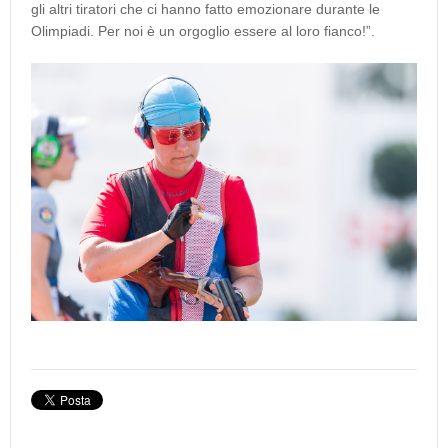
gli altri tiratori che ci hanno fatto emozionare durante le
Olimpiadi. Per noi è un orgoglio essere al loro fianco!”.