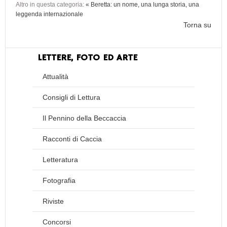
Altro in questa categoria:
« Beretta: un nome, una lunga storia, una
leggenda internazionale
Torna su
LETTERE, FOTO ED ARTE
Attualità
Consigli di Lettura
Il Pennino della Beccaccia
Racconti di Caccia
Letteratura
Fotografia
Riviste
Concorsi