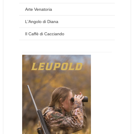
Arte Venatoria
L'Angolo di Diana
Il Caffè di Cacciando