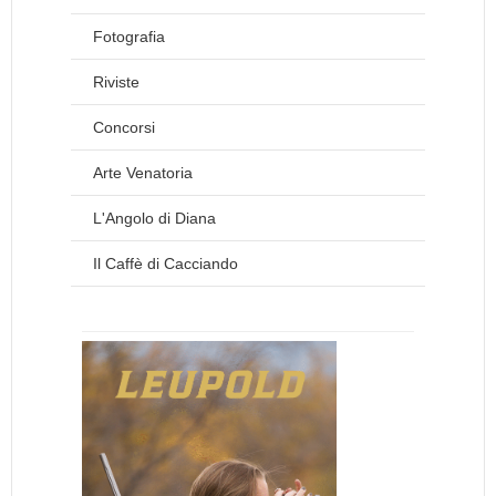
Fotografia
Riviste
Concorsi
Arte Venatoria
L'Angolo di Diana
Il Caffè di Cacciando