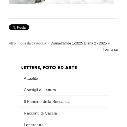
Altro in questa categoria:
« Diana&Wilde 1-2025
Diana 2 - 2025 »
Torna su
LETTERE, FOTO ED ARTE
Attualità
Consigli di Lettura
Il Pennino della Beccaccia
Racconti di Caccia
Letteratura