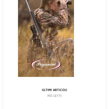
ULTIMI ARTICOLI
PIÙ LETTI