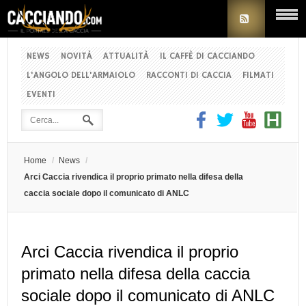
NEWS
NOVITÀ
ATTUALITÀ
IL CAFFÈ DI CACCIANDO
L'ANGOLO DELL'ARMAIOLO
RACCONTI DI CACCIA
FILMATI
EVENTI
Home
/
News
/
Arci Caccia rivendica il proprio primato nella difesa della
caccia sociale dopo il comunicato di ANLC
Arci Caccia rivendica il proprio
primato nella difesa della caccia
sociale dopo il comunicato di ANLC