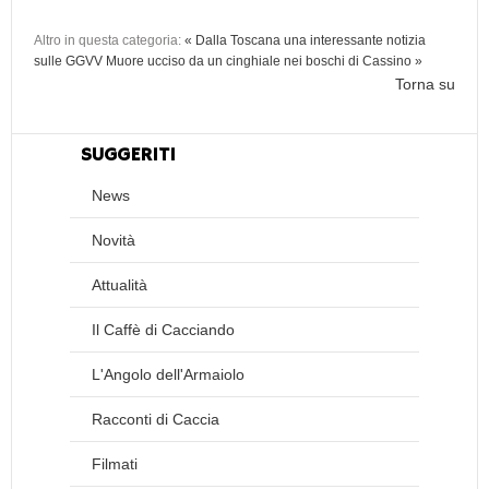
Altro in questa categoria:
« Dalla Toscana una interessante notizia
sulle GGVV
Muore ucciso da un cinghiale nei boschi di Cassino »
Torna su
SUGGERITI
News
Novità
Attualità
Il Caffè di Cacciando
L'Angolo dell'Armaiolo
Racconti di Caccia
Filmati