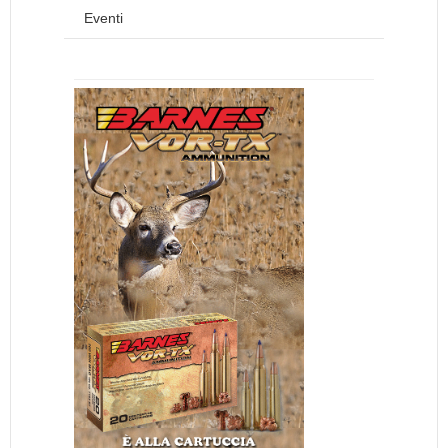
Eventi