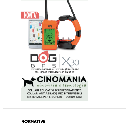
NORMATIVE