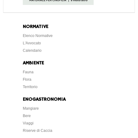
NORMATIVE
Elenco Normative
L'Avvocato
Calendario
AMBIENTE
Fauna
Flora
Territorio
ENOGASTRONOMIA
Mangiare
Bere
Viaggi
Riserve di Caccia