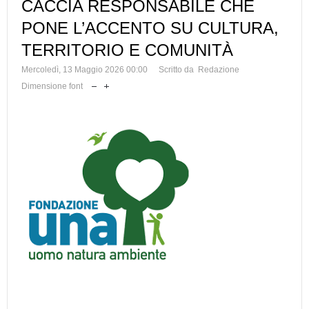
CACCIA RESPONSABILE CHE
PONE L’ACCENTO SU CULTURA,
TERRITORIO E COMUNITÀ
Mercoledì, 13 Maggio 2026 00:00
Scritto da Redazione
Dimensione font