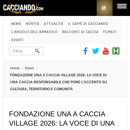
NEWS
NOVITÀ
ATTUALITÀ
IL CAFFÈ DI CACCIANDO
L'ANGOLO DELL'ARMAIOLO
RACCONTI DI CACCIA
FILMATI
EVENTI
Home
/
News
/
FONDAZIONE UNA A CACCIA VILLAGE 2026: LA VOCE DI
UNA CACCIA RESPONSABILE CHE PONE L’ACCENTO SU
CULTURA, TERRITORIO E COMUNITÀ
FONDAZIONE UNA A CACCIA
VILLAGE 2026: LA VOCE DI UNA