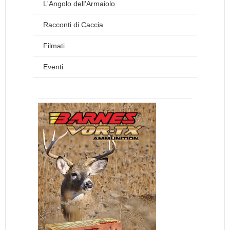
L'Angolo dell'Armaiolo
Racconti di Caccia
Filmati
Eventi