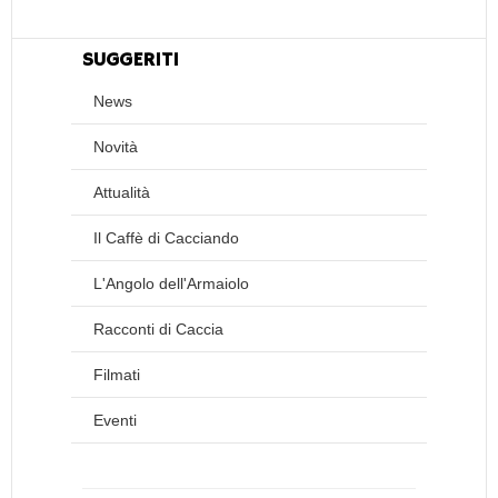
SUGGERITI
News
Novità
Attualità
Il Caffè di Cacciando
L'Angolo dell'Armaiolo
Racconti di Caccia
Filmati
Eventi