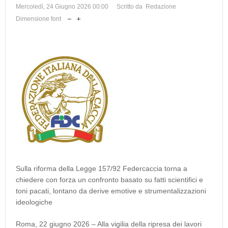
Mercoledì, 24 Giugno 2026 00:00
Scritto da Redazione
Dimensione font
Sulla riforma della Legge 157/92 Federcaccia torna a
chiedere con forza un confronto basato su fatti scientifici e
toni pacati, lontano da derive emotive e strumentalizzazioni
ideologiche
Roma, 22 giugno 2026 – Alla vigilia della ripresa dei lavori