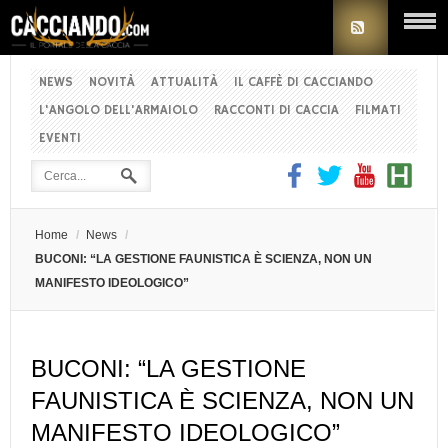
NEWS
NOVITÀ
ATTUALITÀ
IL CAFFÈ DI CACCIANDO
L'ANGOLO DELL'ARMAIOLO
RACCONTI DI CACCIA
FILMATI
EVENTI
Home
/
News
/
BUCONI: “LA GESTIONE FAUNISTICA È SCIENZA, NON UN
MANIFESTO IDEOLOGICO”
BUCONI: “LA GESTIONE
FAUNISTICA È SCIENZA, NON UN
MANIFESTO IDEOLOGICO”