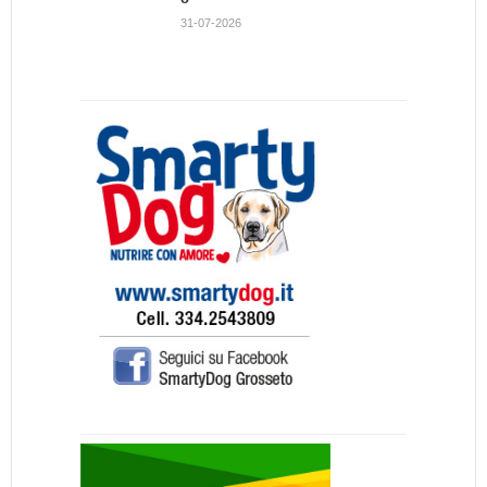
31-07-2026