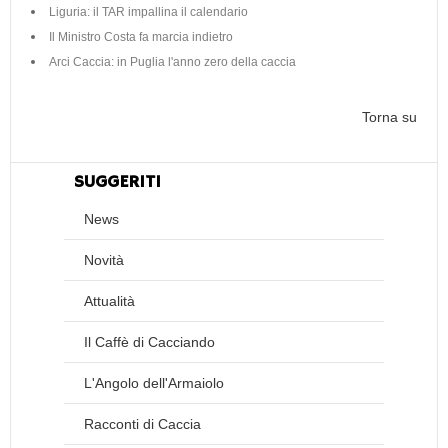
Liguria: il TAR impallina il calendario
Il Ministro Costa fa marcia indietro
Arci Caccia: in Puglia l'anno zero della caccia
Torna su
SUGGERITI
News
Novità
Attualità
Il Caffè di Cacciando
L'Angolo dell'Armaiolo
Racconti di Caccia