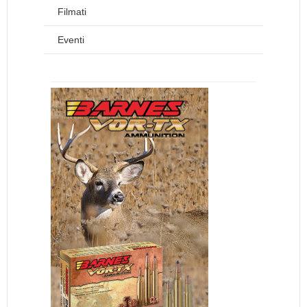
Filmati
Eventi