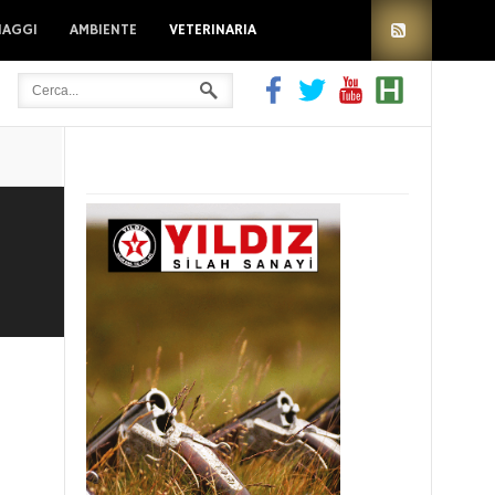
IAGGI
AMBIENTE
VETERINARIA