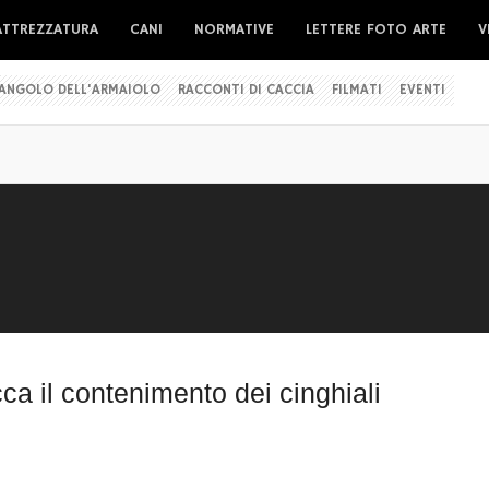
ATTREZZATURA
CANI
NORMATIVE
LETTERE FOTO ARTE
V
'ANGOLO DELL'ARMAIOLO
RACCONTI DI CACCIA
FILMATI
EVENTI
ca il contenimento dei cinghiali