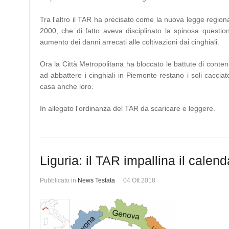
Tra l'altro il TAR ha precisato come la nuova legge regional
2000, che di fatto aveva disciplinato la spinosa questi
aumento dei danni arrecati alle coltivazioni dai cinghiali.
Ora la Città Metropolitana ha bloccato le battute di conten
ad abbattere i cinghiali in Piemonte restano i soli cacci
casa anche loro.
In allegato l'ordinanza del TAR da scaricare e leggere.
Liguria: il TAR impallina il calend
Pubblicato in
News Testata
04 Ott 2018