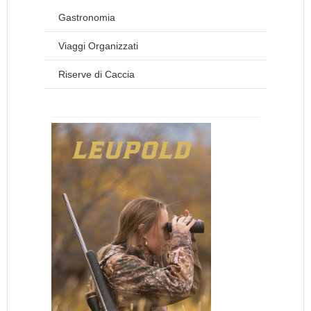
Gastronomia
Viaggi Organizzati
Riserve di Caccia